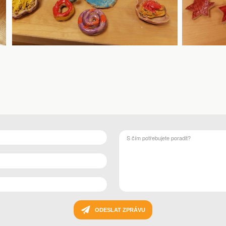
ODESLAT ZPRÁVU