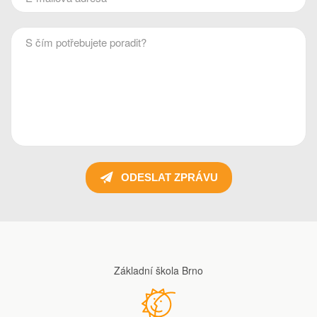
ODESLAT ZPRÁVU
Základní škola Brno