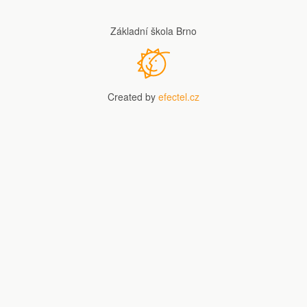
Základní škola Brno
Created by
efectel.cz